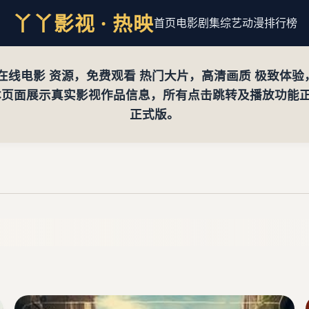
丫丫影视 · 热映
首页
电影
剧集
综艺
动漫
排行榜
在线电影
资源，
免费观看
热门大片，
高清画质
极致体验
页面展示真实影视作品信息，所有点击跳转及播放功能
正式版。