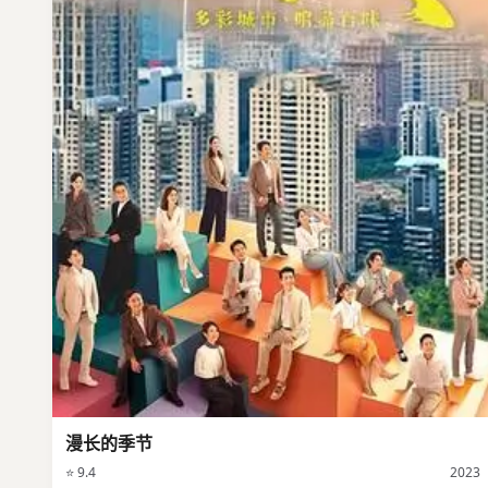
漫长的季节
⭐ 9.4
2023