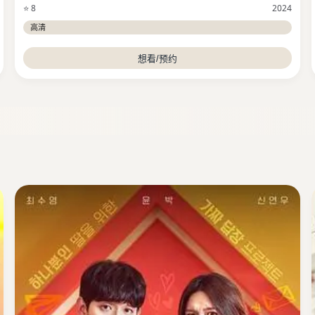
⭐ 8
2024
高清
想看/预约