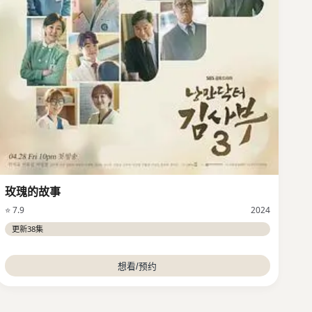
玫瑰的故事
⭐ 7.9
2024
更新38集
想看/预约