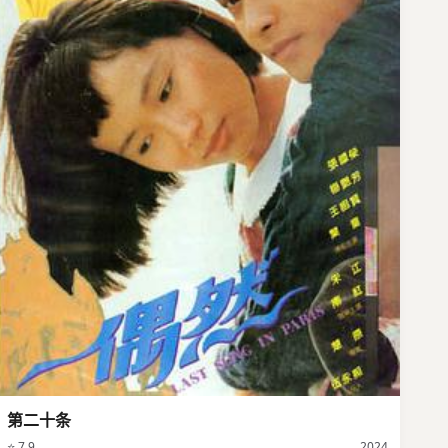
第二十条
⭐ 7.9
2024