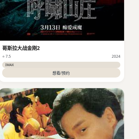
哥斯拉大战金刚2
⭐ 7.5
2024
IMAX
想看/预约